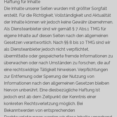
Haftung für Inhalte
Die Inhalte unserer Seiten wurden mit größter Sorgfalt
erstellt. Für die Richtigkeit, Vollständigkeit und Aktualität
der Inhalte können wir jedoch keine Gewähr übernehmen.
Als Diensteanbieter sind wir gemäß § 7 Abs.1 TMG für
eigene Inhalte auf diesen Seiten nach den allgemeinen
Gesetzen verantwortlich. Nach §§ 8 bis 10 TMG sind wir
als Diensteanbieter jedoch nicht verpflichtet,
übermittelte oder gespeicherte fremde Informationen zu
überwachen oder nach Umständen zu forschen, die auf
eine rechtswidrige Tätigkeit hinweisen. Verpflichtungen
zur Entfernung oder Sperrung der Nutzung von
Informationen nach den allgemeinen Gesetzen bleiben
hiervon unberührt. Eine diesbezügliche Haftung ist
jedoch erst ab dem Zeitpunkt der Kenntnis einer
konkreten Rechtsverletzung möglich. Bei
Bekanntwerden von entsprechenden