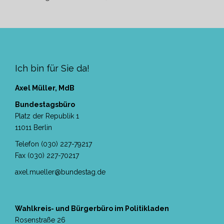
Ich bin für Sie da!
Axel Müller, MdB
Bundestagsbüro
Platz der Republik 1
11011 Berlin
Telefon (030) 227-79217
Fax (030) 227-70217
axel.mueller@bundestag.de
Wahlkreis- und Bürgerbüro im Politikladen
Rosenstraße 26