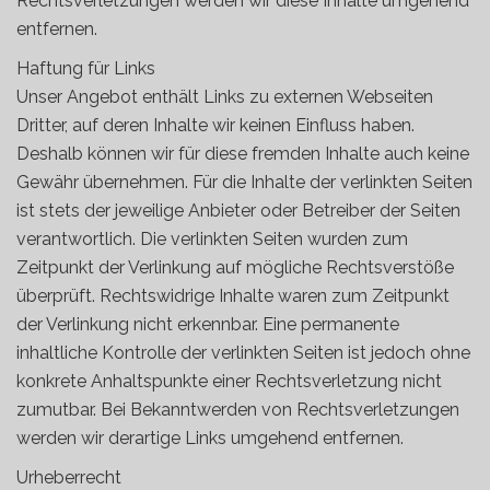
Rechtsverletzungen werden wir diese Inhalte umgehend
entfernen.
Haftung für Links
Unser Angebot enthält Links zu externen Webseiten
Dritter, auf deren Inhalte wir keinen Einfluss haben.
Deshalb können wir für diese fremden Inhalte auch keine
Gewähr übernehmen. Für die Inhalte der verlinkten Seiten
ist stets der jeweilige Anbieter oder Betreiber der Seiten
verantwortlich. Die verlinkten Seiten wurden zum
Zeitpunkt der Verlinkung auf mögliche Rechtsverstöße
überprüft. Rechtswidrige Inhalte waren zum Zeitpunkt
der Verlinkung nicht erkennbar. Eine permanente
inhaltliche Kontrolle der verlinkten Seiten ist jedoch ohne
konkrete Anhaltspunkte einer Rechtsverletzung nicht
zumutbar. Bei Bekanntwerden von Rechtsverletzungen
werden wir derartige Links umgehend entfernen.
Urheberrecht