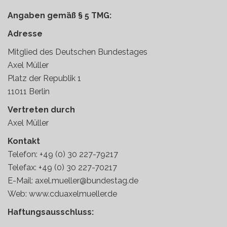
Angaben gemäß § 5 TMG:
Adresse
Mitglied des Deutschen Bundestages
Axel Müller
Platz der Republik 1
11011 Berlin
Vertreten durch
Axel Müller
Kontakt
Telefon: +49 (0) 30 227-79217
Telefax: +49 (0) 30 227-70217
E-Mail: axel.mueller@bundestag.de
Web: www.cduaxelmueller.de
Haftungsausschluss: