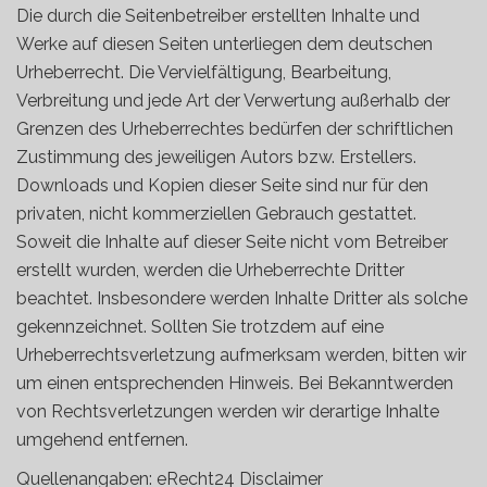
Die durch die Seitenbetreiber erstellten Inhalte und
Werke auf diesen Seiten unterliegen dem deutschen
Urheberrecht. Die Vervielfältigung, Bearbeitung,
Verbreitung und jede Art der Verwertung außerhalb der
Grenzen des Urheberrechtes bedürfen der schriftlichen
Zustimmung des jeweiligen Autors bzw. Erstellers.
Downloads und Kopien dieser Seite sind nur für den
privaten, nicht kommerziellen Gebrauch gestattet.
Soweit die Inhalte auf dieser Seite nicht vom Betreiber
erstellt wurden, werden die Urheberrechte Dritter
beachtet. Insbesondere werden Inhalte Dritter als solche
gekennzeichnet. Sollten Sie trotzdem auf eine
Urheberrechtsverletzung aufmerksam werden, bitten wir
um einen entsprechenden Hinweis. Bei Bekanntwerden
von Rechtsverletzungen werden wir derartige Inhalte
umgehend entfernen.
Quellenangaben: eRecht24 Disclaimer