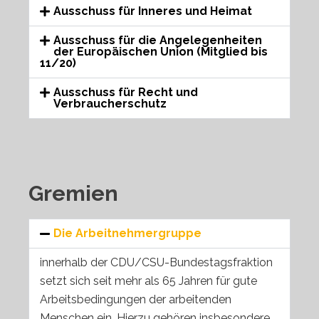
Ausschuss für Inneres und Heimat
Ausschuss für die Angelegenheiten
der Europäischen Union (Mitglied bis
11/20)
Ausschuss für Recht und
Verbraucherschutz
Gremien
Die Arbeitnehmergruppe
innerhalb der CDU/CSU-Bundestagsfraktion
setzt sich seit mehr als 65 Jahren für gute
Arbeitsbedingungen der arbeitenden
Menschen ein. Hierzu gehören insbesondere