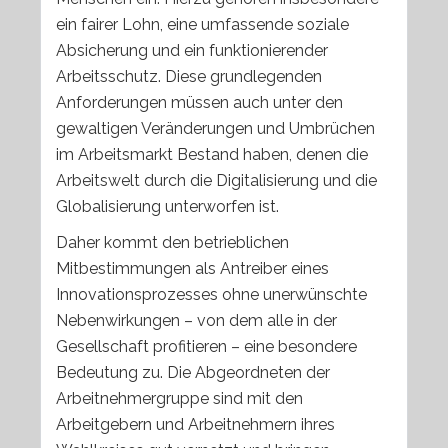
ein fairer Lohn, eine umfassende soziale
Absicherung und ein funktionierender
Arbeitsschutz. Diese grundlegenden
Anforderungen müssen auch unter den
gewaltigen Veränderungen und Umbrüchen
im Arbeitsmarkt Bestand haben, denen die
Arbeitswelt durch die Digitalisierung und die
Globalisierung unterworfen ist.
Daher kommt den betrieblichen
Mitbestimmungen als Antreiber eines
Innovationsprozesses ohne unerwünschte
Nebenwirkungen – von dem alle in der
Gesellschaft profitieren – eine besondere
Bedeutung zu. Die Abgeordneten der
Arbeitnehmergruppe sind mit den
Arbeitgebern und Arbeitnehmern ihres