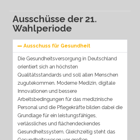
Ausschüsse der 21.
Wahlperiode
Ausschuss für Gesundheit
Die Gesundheitsversorgung in Deutschland
orientiert sich an höchsten
Qualitätsstandards und soll allen Menschen
zugutekommen. Moderne Medizin, digitale
Innovationen und bessere
Arbeitsbedingungen für das medizinische
Personal und die Pflegekräfte bilden dabei die
Grundlage für ein leistungsfähiges,
verlässliches und flächendeckendes
Gesundheitssystem. Gleichzeitig steht das
Gesundheitswesen vor großen