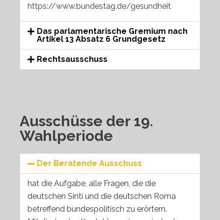
https://www.bundestag.de/gesundheit
Das parlamentarische Gremium nach
Artikel 13 Absatz 6 Grundgesetz
Rechtsausschuss
Ausschüsse der 19.
Wahlperiode
Der Beratende Ausschuss
hat die Aufgabe, alle Fragen, die die
deutschen Sinti und die deutschen Roma
betreffend bundespolitisch zu erörtern.