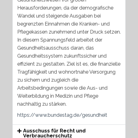
Herausforderungen, da der demografische
Wandel und steigende Ausgaben bei
begrenzten Einnahmen die Kranken- und
Pflegekassen zunehmend unter Druck setzen.
In diesem Spannungsfeld arbeitet der
Gesundheitsausschuss daran, das
Gesundheitssystem zukunftssicher und
effizient zu gestalten. Ziel ist es, die finanzielle
Tragfähigkeit und wohnortnahe Versorgung
zu sichern und zugleich die
Arbeitsbedingungen sowie die Aus- und
Weiterbildung in Medizin und Pflege
nachhaltig zu stärken.
https://www.bundestag.de/gesundheit
Ausschuss für Recht und
Verbraucherschutz