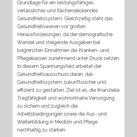
Grundlage für ein leistungsfähiges,
verlässliches und flächendeckendes
Gesundheitssystem. Gleichzeitig steht das
Gesundheitswesen vor großen
Herausforderungen, da der demografische
Wandel und steigende Ausgaben bei
begrenzten Einnahmen die Kranken- und
Pflegekassen zunehmend unter Druck setzen.
In diesem Spannungsfeld arbeitet der
Gesundheitsausschuss daran, das
Gesundheitssystem zukunftssicher und
effizient zu gestalten. Ziel ist es, die finanzielle
Tragfähigkeit und wohnortnahe Versorgung
zu sichern und zugleich die
Arbeitsbedingungen sowie die Aus- und
Weiterbildung in Medizin und Pflege
nachhaltig zu stärken.