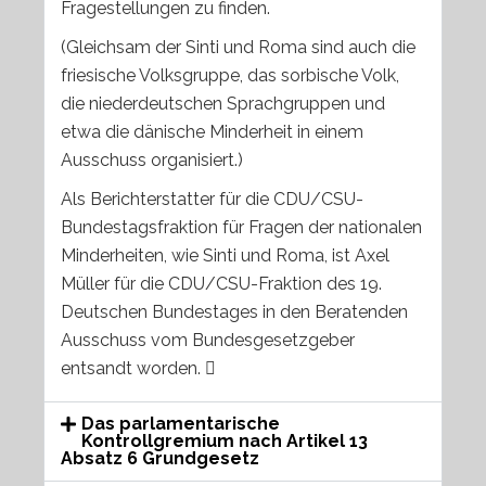
Fragestellungen zu finden.
(Gleichsam der Sinti und Roma sind auch die
friesische Volksgruppe, das sorbische Volk,
die niederdeutschen Sprachgruppen und
etwa die dänische Minderheit in einem
Ausschuss organisiert.)
Als Berichterstatter für die CDU/CSU-
Bundestagsfraktion für Fragen der nationalen
Minderheiten, wie Sinti und Roma, ist Axel
Müller für die CDU/CSU-Fraktion des 19.
Deutschen Bundestages in den Beratenden
Ausschuss vom Bundesgesetzgeber
entsandt worden. 
Das parlamentarische
Kontrollgremium nach Artikel 13
Absatz 6 Grundgesetz