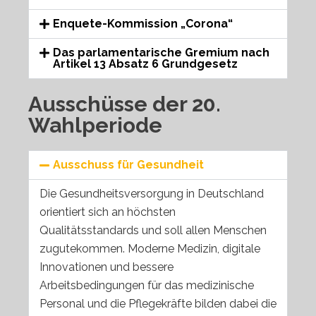
Enquete-Kommission „Corona“
Das parlamentarische Gremium nach
Artikel 13 Absatz 6 Grundgesetz
Ausschüsse der 20.
Wahlperiode
Ausschuss für Gesundheit
Die Gesundheitsversorgung in Deutschland
orientiert sich an höchsten
Qualitätsstandards und soll allen Menschen
zugutekommen. Moderne Medizin, digitale
Innovationen und bessere
Arbeitsbedingungen für das medizinische
Personal und die Pflegekräfte bilden dabei die