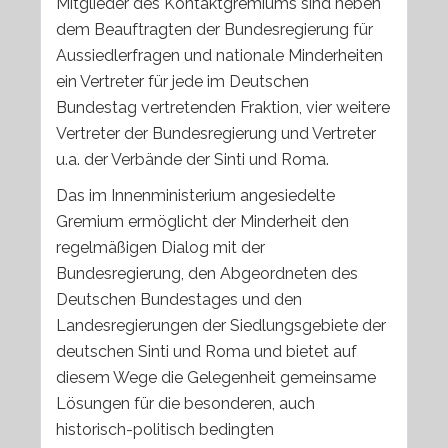
Mitglieder des Kontaktgremiums sind neben
dem Beauftragten der Bundesregierung für
Aussiedlerfragen und nationale Minderheiten
ein Vertreter für jede im Deutschen
Bundestag vertretenden Fraktion, vier weitere
Vertreter der Bundesregierung und Vertreter
u.a. der Verbände der Sinti und Roma.
Das im Innenministerium angesiedelte
Gremium ermöglicht der Minderheit den
regelmäßigen Dialog mit der
Bundesregierung, den Abgeordneten des
Deutschen Bundestages und den
Landesregierungen der Siedlungsgebiete der
deutschen Sinti und Roma und bietet auf
diesem Wege die Gelegenheit gemeinsame
Lösungen für die besonderen, auch
historisch-politisch bedingten