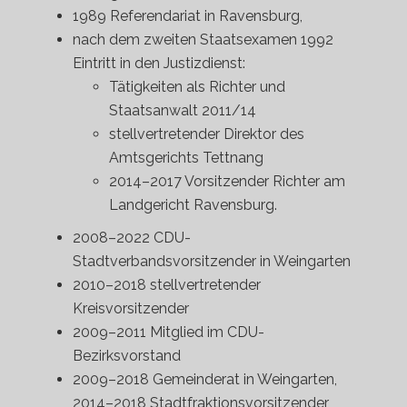
1989 Referendariat in Ravensburg,
nach dem zweiten Staatsexamen 1992
Eintritt in den Justizdienst:
Tätigkeiten als Richter und
Staatsanwalt 2011/14
stellvertretender Direktor des
Amtsgerichts Tettnang
2014–2017 Vorsitzender Richter am
Landgericht Ravensburg.
2008–2022 CDU-
Stadtverbandsvorsitzender in Weingarten
2010–2018 stellvertretender
Kreisvorsitzender
2009–2011 Mitglied im CDU-
Bezirksvorstand
2009–2018 Gemeinderat in Weingarten,
2014–2018 Stadtfraktionsvorsitzender