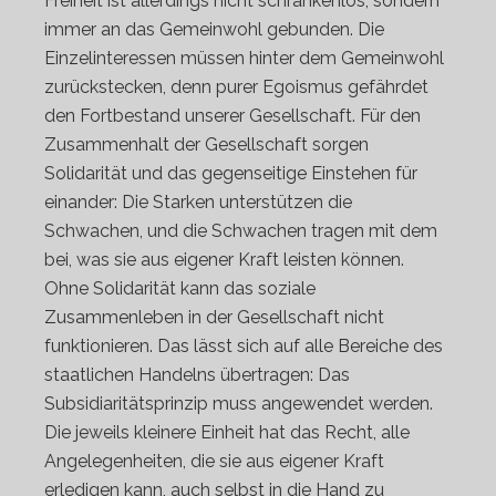
Freiheit ist allerdings nicht schrankenlos, sondern
immer an das Gemeinwohl gebunden. Die
Einzelinteressen müssen hinter dem Gemeinwohl
zurückstecken, denn purer Egoismus gefährdet
den Fortbestand unserer Gesellschaft. Für den
Zusammenhalt der Gesellschaft sorgen
Solidarität und das gegenseitige Einstehen für
einander: Die Starken unterstützen die
Schwachen, und die Schwachen tragen mit dem
bei, was sie aus eigener Kraft leisten können.
Ohne Solidarität kann das soziale
Zusammenleben in der Gesellschaft nicht
funktionieren. Das lässt sich auf alle Bereiche des
staatlichen Handelns übertragen: Das
Subsidiaritätsprinzip muss angewendet werden.
Die jeweils kleinere Einheit hat das Recht, alle
Angelegenheiten, die sie aus eigener Kraft
erledigen kann, auch selbst in die Hand zu