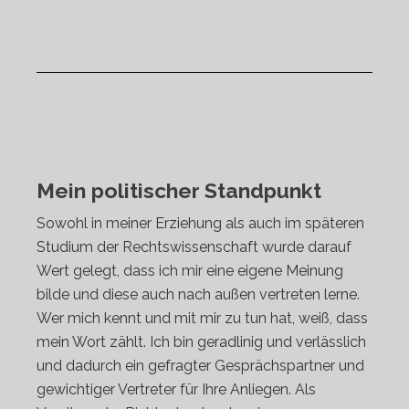
Mein politischer Standpunkt
Sowohl in meiner Erziehung als auch im späteren
Studium der Rechtswissenschaft wurde darauf
Wert gelegt, dass ich mir eine eigene Meinung
bilde und diese auch nach außen vertreten lerne.
Wer mich kennt und mit mir zu tun hat, weiß, dass
mein Wort zählt. Ich bin geradlinig und verlässlich
und dadurch ein gefragter Gesprächspartner und
gewichtiger Vertreter für Ihre Anliegen. Als