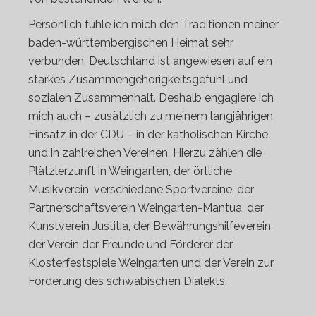
Persönlich fühle ich mich den Traditionen meiner
baden-württembergischen Heimat sehr
verbunden. Deutschland ist angewiesen auf ein
starkes Zusammengehörigkeitsgefühl und
sozialen Zusammenhalt. Deshalb engagiere ich
mich auch – zusätzlich zu meinem langjährigen
Einsatz in der CDU – in der katholischen Kirche
und in zahlreichen Vereinen. Hierzu zählen die
Plätzlerzunft in Weingarten, der örtliche
Musikverein, verschiedene Sportvereine, der
Partnerschaftsverein Weingarten-Mantua, der
Kunstverein Justitia, der Bewährungshilfeverein,
der Verein der Freunde und Förderer der
Klosterfestspiele Weingarten und der Verein zur
Förderung des schwäbischen Dialekts.