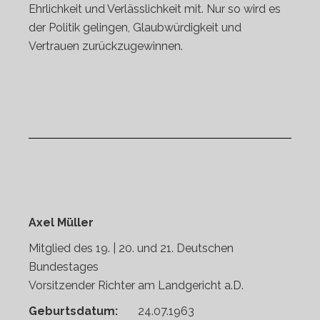
Ehrlichkeit und Verlässlichkeit mit. Nur so wird es
der Politik gelingen, Glaubwürdigkeit und
Vertrauen zurückzugewinnen.
Axel Müller
Mitglied des 19. | 20. und 21. Deutschen
Bundestages
Vorsitzender Richter am Landgericht a.D.
Geburtsdatum:
24.07.1963