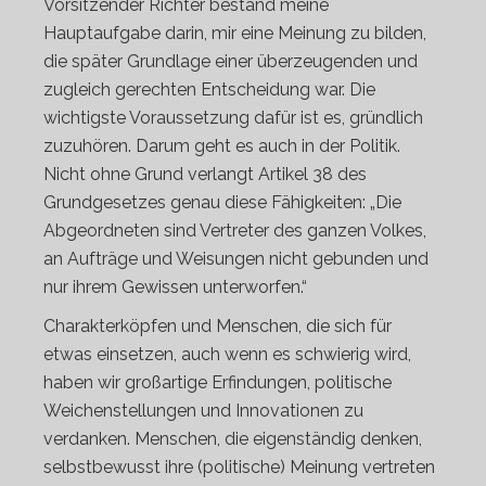
Vorsitzender Richter bestand meine
Hauptaufgabe darin, mir eine Meinung zu bilden,
die später Grundlage einer überzeugenden und
zugleich gerechten Entscheidung war. Die
wichtigste Voraussetzung dafür ist es, gründlich
zuzuhören. Darum geht es auch in der Politik.
Nicht ohne Grund verlangt Artikel 38 des
Grundgesetzes genau diese Fähigkeiten: „Die
Abgeordneten sind Vertreter des ganzen Volkes,
an Aufträge und Weisungen nicht gebunden und
nur ihrem Gewissen unterworfen.“
Charakterköpfen und Menschen, die sich für
etwas einsetzen, auch wenn es schwierig wird,
haben wir großartige Erfindungen, politische
Weichenstellungen und Innovationen zu
verdanken. Menschen, die eigenständig denken,
selbstbewusst ihre (politische) Meinung vertreten