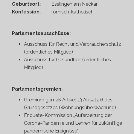
Geburtsort:
Esslingen am Neckar
Konfession:
römisch-katholisch
Parlamentsausschüsse:
Ausschuss für Recht und Verbraucherschutz
(ordentliches Mitglied)
Ausschuss für Gesundheit (ordentliches
Mitglied)
Parlamentsgremien:
Gremium gemäß Artikel 13 Absatz 6 des
Grundgesetzes (Wohnungsüberwachung)
Enquete-Kommission „Aufarbeitung der
Corona-Pandemie und Lehren für zukünftige
pandemische Ereignisse“