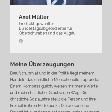
Axel Müller
Ihr direkt gewählter
Bundestagsabgeordneter für
Oberschwaben und das Allgäu
Meine Überzeugungen
Beruflich, privat und in der Politik liegt meinem
Handeln das christliche Menschenbild zugrunde.
Einem Kompass gleich, weisen mir meine Werte
und mein christlicher Glaube den Weg. Die
christliche Soziallehre stellt die Person und ihre
Freiheit in ihren Mittelpunkt. Die persönliche