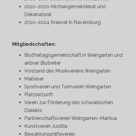
2010–2020 Kirchengemeinderat und
Dekanatsrat
2010–2024 Kreisrat in Ravensburg
Mitgliedschaften
:
Blutfreitagsgemeinschaft in Weingarten und
aktiver Blutreiter
Vorstand des Musikvereins Weingarten
Malteser
Sportverein und Turnverein Weingarten
Plätzlerzunft
Verein zur Förderung des schwäbischen
Dialekts
Partnerschaftsverein Weingarten–Mantua
Kunstverein Justitia
Bewährungshilfeverein