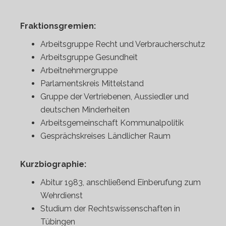
Fraktionsgremien:
Arbeitsgruppe Recht und Verbraucherschutz
Arbeitsgruppe Gesundheit
Arbeitnehmergruppe
Parlamentskreis Mittelstand
Gruppe der Vertriebenen, Aussiedler und
deutschen Minderheiten
Arbeitsgemeinschaft Kommunalpolitik
Gesprächskreises Ländlicher Raum
Kurzbiographie:
Abitur 1983, anschließend Einberufung zum
Wehrdienst
Studium der Rechtswissenschaften in
Tübingen