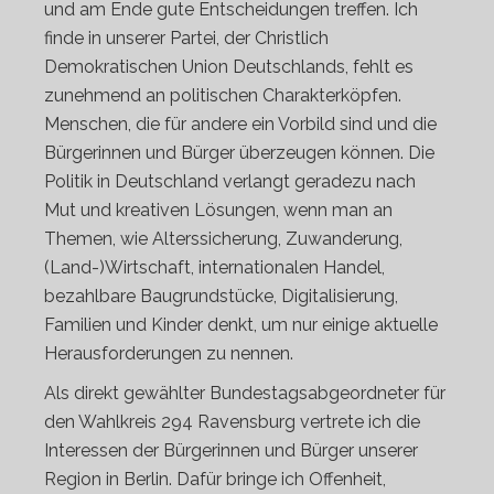
und am Ende gute Entscheidungen treffen. Ich
finde in unserer Partei, der Christlich
Demokratischen Union Deutschlands, fehlt es
zunehmend an politischen Charakterköpfen.
Menschen, die für andere ein Vorbild sind und die
Bürgerinnen und Bürger überzeugen können. Die
Politik in Deutschland verlangt geradezu nach
Mut und kreativen Lösungen, wenn man an
Themen, wie Alterssicherung, Zuwanderung,
(Land-)Wirtschaft, internationalen Handel,
bezahlbare Baugrundstücke, Digitalisierung,
Familien und Kinder denkt, um nur einige aktuelle
Herausforderungen zu nennen.
Als direkt gewählter Bundestagsabgeordneter für
den Wahlkreis 294 Ravensburg vertrete ich die
Interessen der Bürgerinnen und Bürger unserer
Region in Berlin. Dafür bringe ich Offenheit,