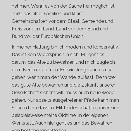
nehmen. Wenn es von der Sache her möglich ist,
heißt das also: Familien und kleine
Gemeinschaften vor dem Staat, Gemeinde und
Kreis vor dem Land, Land vor dem Bund und
Bund vor der Europäischen Union.
In meiner Haltung bin ich modern und konservativ.
Das ist kein Widerspruch in sich. Mir geht es
darum, das Alte zu bewahren und mich zugleich
dem Neuen zu öffnen. Entwicklung kann es nur
geben, wenn man den Wandel zulässt. Denn wer
das gute Alte bewahren und die Zukunft unserer
Gesellschaft sichern will, muss auch neue Wege
gehen. Nur abseits ausgetretener Pfade kann man
Spuren hinterlassen. Mit Leidenschaft repariere ich
beispielsweise meine Oldtimer in der eigenen
Werkstatt. Auch hier geht es um das Bewahren
von bestehenden Werten.