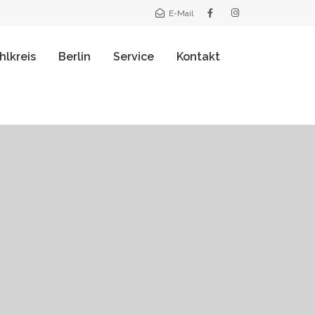
E-Mail
lkreis
Berlin
Service
Kontakt