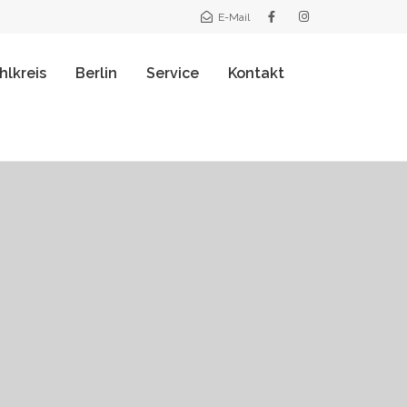
E-Mail
lkreis
Berlin
Service
Kontakt